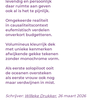
levendig en persoonlijk
daar ruimte aan geven
ook al is het te pijnlijk.
Omgekeerde realiteit
in causaliteitscontext
eufemistisch verdelen
onverkort budgetteren.
Volumineus kleurrijk dek
met unieke kenmerken
afwijkende gekke tekenen
zonder monochrome vorm.
Als eerste solopiloot ooit
de oceanen oversteken
als eerste vrouw ook nog
maar verdwijnen in mist.
Schrijver:
Willeke Drukker
, 26 maart 2026