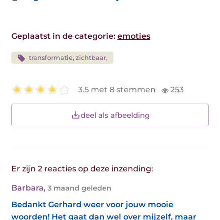
Geplaatst in de categorie:
emoties
transformatie, zichtbaar,
3.5 met 8 stemmen
253
deel als afbeelding
Er zijn 2 reacties op deze inzending:
Barbara
,
3 maand geleden
Bedankt Gerhard weer voor jouw mooie
woorden! Het gaat dan wel over mijzelf, maar