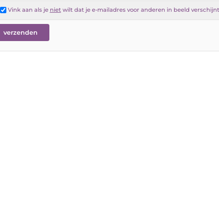
Vink aan als je
niet
wilt dat je e-mailadres voor anderen in beeld verschijn