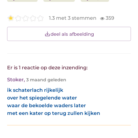
1.3 met 3 stemmen
359
deel als afbeelding
Er is 1 reactie op deze inzending:
Stoker
,
3 maand geleden
ik schaterlach rijkelijk
over het spiegelende water
waar de bekoelde waders later
met een kater op terug zullen kijken