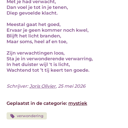
Met je had verwacht,
Dan voel je tot in je tenen,
Diep gevoelde klacht.
Meestal gaat het goed,
Ervaar je geen kommer noch kwel,
Blijft het licht branden,
Maar soms, heel af en toe,
Zijn verwachtingen loos,
Sta je in verwonderende verwarring,
In het duister wijl 't is licht,
Wachtend tot ’t tij keert ten goede.
Schrijver:
Joris Olivier
, 25 mei 2026
Geplaatst in de categorie:
mystiek
verwondering