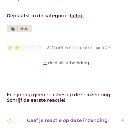
Geplaatst in de categorie:
liefde
liefde
2.2 met 5 stemmen
407
deel als afbeelding
Er zijn nog geen reacties op deze inzending.
Schrijf de eerste reactie!
Geef je reactie op deze inzending: