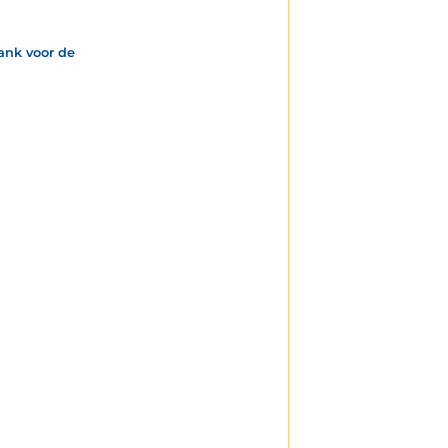
Dank voor de