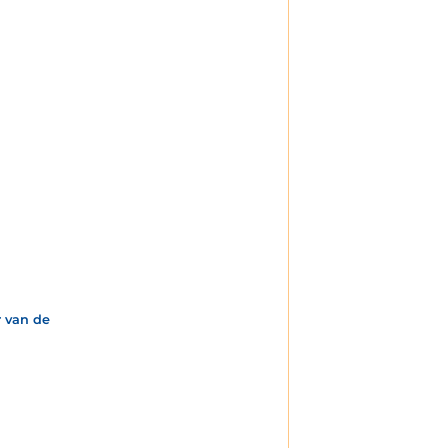
 van de