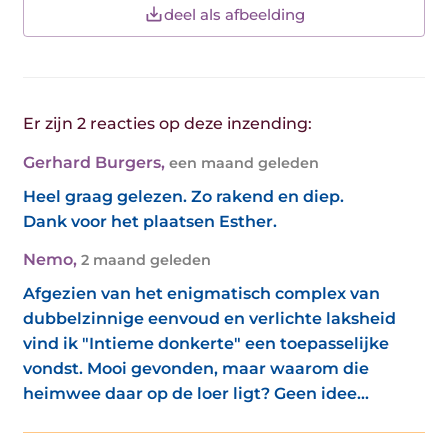
deel als afbeelding
Er zijn 2 reacties op deze inzending:
Gerhard Burgers
,
een maand geleden
Heel graag gelezen. Zo rakend en diep.
Dank voor het plaatsen Esther.
Nemo
,
2 maand geleden
Afgezien van het enigmatisch complex van
dubbelzinnige eenvoud en verlichte laksheid
vind ik "Intieme donkerte" een toepasselijke
vondst. Mooi gevonden, maar waarom die
heimwee daar op de loer ligt? Geen idee...