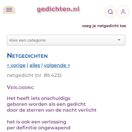
voeg je netgedicht toe
Netgedichten
< vorige
|
alles
|
volgende >
netgedicht (nr. 89.423):
Verlossing
Het heeft iets onschuldigs
geboren worden als een gedicht
door de sterren van de nacht verlicht
het is ook een verlossing
per definitie ongewapend