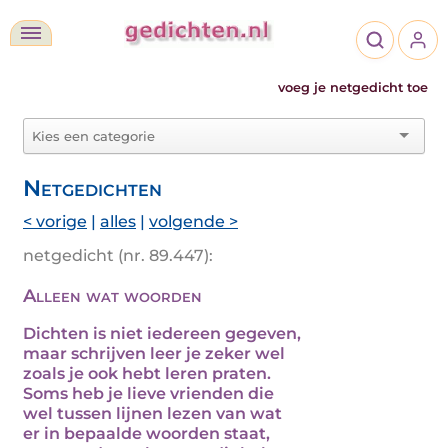
voeg je netgedicht toe
Netgedichten
< vorige
|
alles
|
volgende >
netgedicht (nr. 89.447):
Alleen wat woorden
Dichten is niet iedereen gegeven,
maar schrijven leer je zeker wel
zoals je ook hebt leren praten.
Soms heb je lieve vrienden die
wel tussen lijnen lezen van wat
er in bepaalde woorden staat,