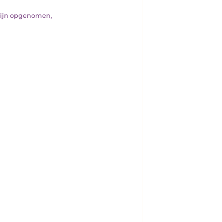
 zijn opgenomen,