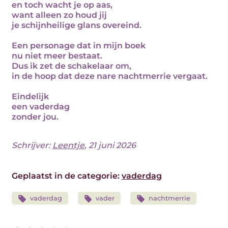
en toch wacht je op aas,
want alleen zo houd jij
je schijnheilige glans overeind.
Een personage dat in mijn boek
nu niet meer bestaat.
Dus ik zet de schakelaar om,
in de hoop dat deze nare nachtmerrie vergaat.
Eindelijk
een vaderdag
zonder jou.
Schrijver:
Leentje
, 21 juni 2026
Geplaatst in de categorie:
vaderdag
vaderdag
vader
nachtmerrie