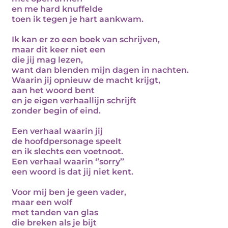
en me hard knuffelde
toen ik tegen je hart aankwam.
Ik kan er zo een boek van schrijven,
maar dit keer niet een
die jij mag lezen,
want dan blenden mijn dagen in nachten.
Waarin jij opnieuw de macht krijgt,
aan het woord bent
en je eigen verhaallijn schrijft
zonder begin of eind.
Een verhaal waarin jij
de hoofdpersonage speelt
en ik slechts een voetnoot.
Een verhaal waarin ‘’sorry’’
een woord is dat jij niet kent.
Voor mij ben je geen vader,
maar een wolf
met tanden van glas
die breken als je bijt