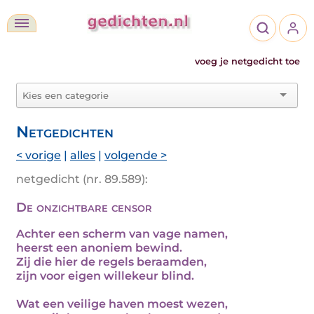
voeg je netgedicht toe
Netgedichten
< vorige
|
alles
|
volgende >
netgedicht (nr. 89.589):
De onzichtbare censor
Achter een scherm van vage namen,
heerst een anoniem bewind.
Zij die hier de regels beraamden,
zijn voor eigen willekeur blind.
Wat een veilige haven moest wezen,