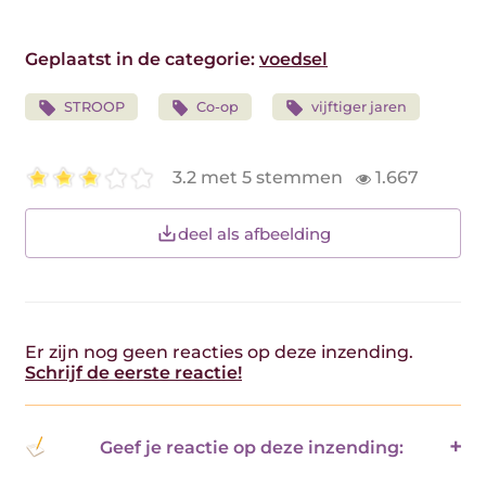
Geplaatst in de categorie:
voedsel
STROOP
Co-op
vijftiger jaren
3.2 met 5 stemmen
1.667
deel als afbeelding
Er zijn nog geen reacties op deze inzending.
Schrijf de eerste reactie!
Geef je reactie op deze inzending: