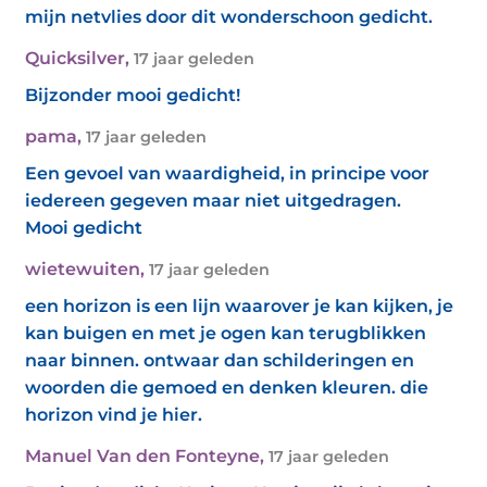
mijn netvlies door dit wonderschoon gedicht.
Quicksilver
,
17 jaar geleden
Bijzonder mooi gedicht!
pama
,
17 jaar geleden
Een gevoel van waardigheid, in principe voor
iedereen gegeven maar niet uitgedragen.
Mooi gedicht
wietewuiten
,
17 jaar geleden
een horizon is een lijn waarover je kan kijken, je
kan buigen en met je ogen kan terugblikken
naar binnen. ontwaar dan schilderingen en
woorden die gemoed en denken kleuren. die
horizon vind je hier.
Manuel Van den Fonteyne
,
17 jaar geleden