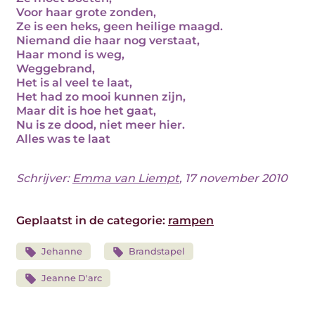
Voor haar grote zonden,
Ze is een heks, geen heilige maagd.
Niemand die haar nog verstaat,
Haar mond is weg,
Weggebrand,
Het is al veel te laat,
Het had zo mooi kunnen zijn,
Maar dit is hoe het gaat,
Nu is ze dood, niet meer hier.
Alles was te laat
Schrijver:
Emma van Liempt
, 17 november 2010
Geplaatst in de categorie:
rampen
Jehanne
Brandstapel
Jeanne D'arc