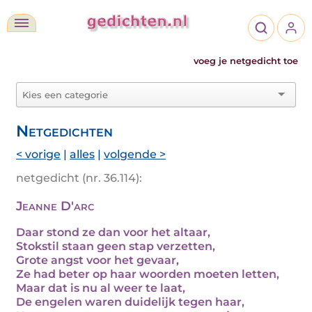
voeg je netgedicht toe
Netgedichten
< vorige
|
alles
|
volgende >
netgedicht (nr. 36.114):
Jeanne D'arc
Daar stond ze dan voor het altaar,
Stokstil staan geen stap verzetten,
Grote angst voor het gevaar,
Ze had beter op haar woorden moeten letten,
Maar dat is nu al weer te laat,
De engelen waren duidelijk tegen haar,