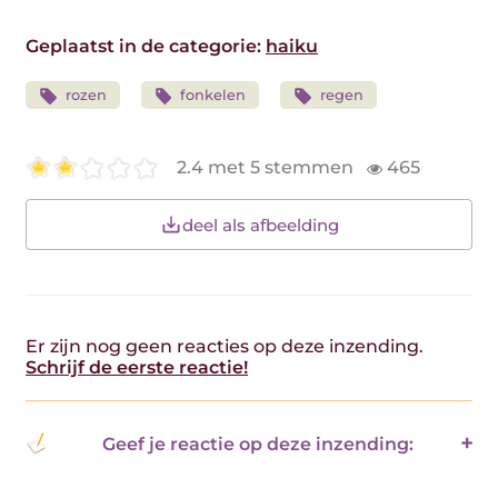
Geplaatst in de categorie:
haiku
rozen
fonkelen
regen
2.4 met 5 stemmen
465
deel als afbeelding
Er zijn nog geen reacties op deze inzending.
Schrijf de eerste reactie!
Geef je reactie op deze inzending: