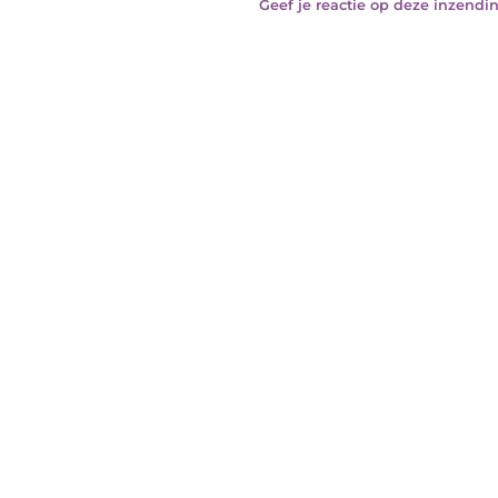
Geef je reactie op deze inzendin