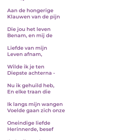
Aan de hongerige
Klauwen van de pijn
Die jou het leven
Benam, en mij de
Liefde van mijn
Leven afnam,
Wilde ik je ten
Diepste achterna -
Nu ik gehuild heb,
En elke traan die
Ik langs mijn wangen
Voelde gaan zich onze
Oneindige liefde
Herinnerde, besef