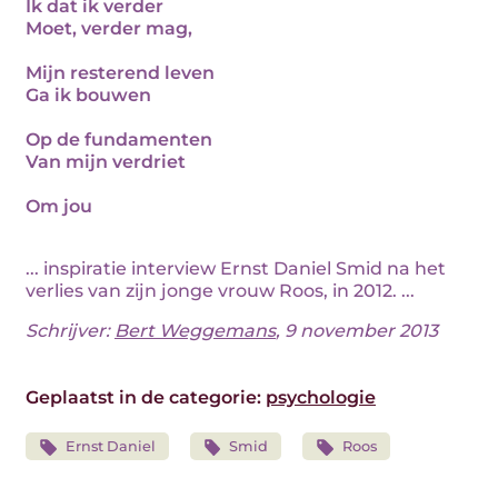
Ik dat ik verder
Moet, verder mag,
Mijn resterend leven
Ga ik bouwen
Op de fundamenten
Van mijn verdriet
Om jou
... inspiratie interview Ernst Daniel Smid na het
verlies van zijn jonge vrouw Roos, in 2012. ...
Schrijver:
Bert Weggemans
, 9 november 2013
Geplaatst in de categorie:
psychologie
Ernst Daniel
Smid
Roos