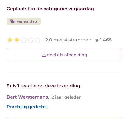
Geplaatst in de categorie:
verjaardag
verjaardag
2.0 met 4 stemmen
1.468
deel als afbeelding
Er is 1 reactie op deze inzending:
Bert Weggemans
,
12 jaar geleden
Prachtig gedicht.