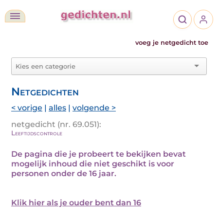
voeg je netgedicht toe
Netgedichten
< vorige
|
alles
|
volgende >
netgedicht (nr. 69.051):
Leeftijdscontrole
De pagina die je probeert te bekijken bevat
mogelijk inhoud die niet geschikt is voor
personen onder de 16 jaar.
Klik hier als je ouder bent dan 16