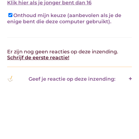
Klik hier als je jonger bent dan 16
Onthoud mijn keuze (aanbevolen als je de
enige bent die deze computer gebruikt).
Er zijn nog geen reacties op deze inzending.
Schrijf de eerste reactie!
Geef je reactie op deze inzending: