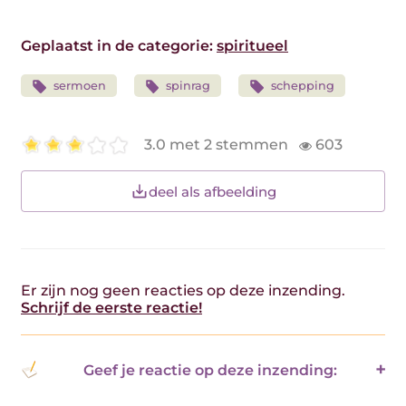
Geplaatst in de categorie:
spiritueel
sermoen
spinrag
schepping
3.0 met 2 stemmen
603
deel als afbeelding
Er zijn nog geen reacties op deze inzending.
Schrijf de eerste reactie!
Geef je reactie op deze inzending: