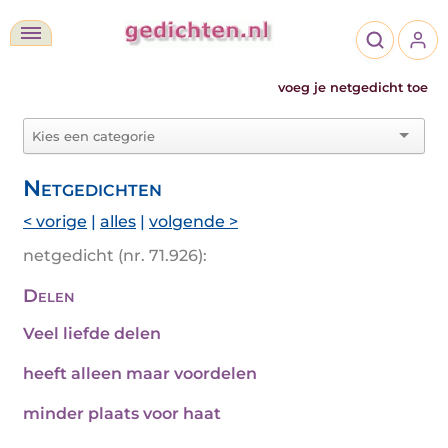
voeg je netgedicht toe
Netgedichten
< vorige
|
alles
|
volgende >
netgedicht (nr. 71.926):
Delen
Veel liefde delen
heeft alleen maar voordelen
minder plaats voor haat