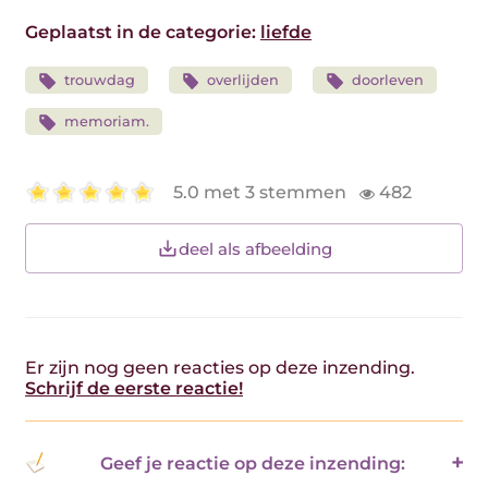
Geplaatst in de categorie:
liefde
trouwdag
overlijden
doorleven
memoriam.
5.0 met 3 stemmen
482
deel als afbeelding
Er zijn nog geen reacties op deze inzending.
Schrijf de eerste reactie!
Geef je reactie op deze inzending: