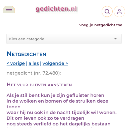
voeg je netgedicht toe
Netgedichten
< vorige
|
alles
|
volgende >
netgedicht (nr. 72.480):
Het vuur blijven aansteken
Als je stil bent kun je zijn gefluister horen
in de wolken en bomen of de struiken deze
tonen
waar hij nu ook in de nacht tijdelijk wil wonen.
Dit om leven ook zo te verdragen
nog steeds verliefd op het dagelijks bestaan