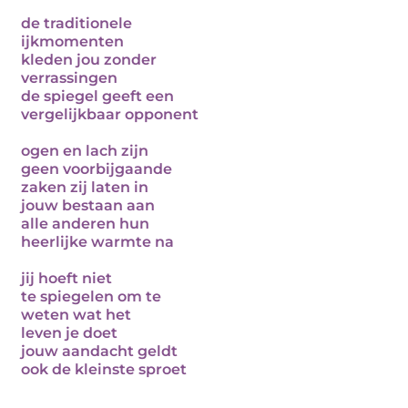
de traditionele
ijkmomenten
kleden jou zonder
verrassingen
de spiegel geeft een
vergelijkbaar opponent
ogen en lach zijn
geen voorbijgaande
zaken zij laten in
jouw bestaan aan
alle anderen hun
heerlijke warmte na
jij hoeft niet
te spiegelen om te
weten wat het
leven je doet
jouw aandacht geldt
ook de kleinste sproet