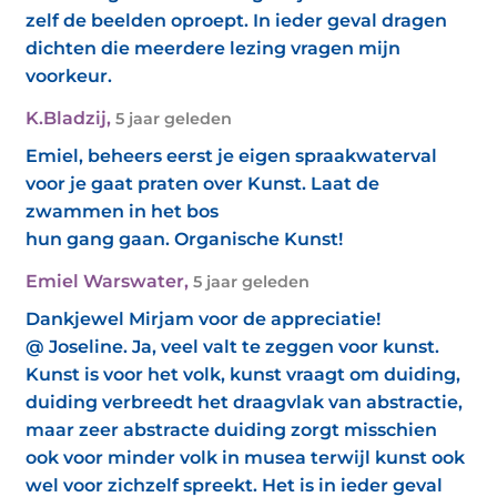
zelf de beelden oproept. In ieder geval dragen
dichten die meerdere lezing vragen mijn
voorkeur.
K.Bladzij
,
5 jaar geleden
Emiel, beheers eerst je eigen spraakwaterval
voor je gaat praten over Kunst. Laat de
zwammen in het bos
hun gang gaan. Organische Kunst!
Emiel Warswater
,
5 jaar geleden
Dankjewel Mirjam voor de appreciatie!
@ Joseline. Ja, veel valt te zeggen voor kunst.
Kunst is voor het volk, kunst vraagt om duiding,
duiding verbreedt het draagvlak van abstractie,
maar zeer abstracte duiding zorgt misschien
ook voor minder volk in musea terwijl kunst ook
wel voor zichzelf spreekt. Het is in ieder geval