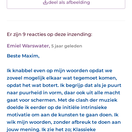
deel als afbeelding
Er zijn 9 reacties op deze inzending:
Emiel Warswater
,
5 jaar geleden
Beste Maxim,
Ik knabbel even op mijn woorden opdat we
zoveel mogelijk elkaar wat tegemoet komen,
opdat het wat botert. Ik begrijp dat als je puurt
naar puurheid in vorm, daar ook uit alle macht
gaat voor schermen. Met de clash der muziek
doelde ik eerder op de initiële intrinsieke
motivatie om aan de kunsten te gaan doen. Ik
wik mijn woorden, zonder afbreuk te doen aan
jouw mening. Ik zie het zo; Klassieke