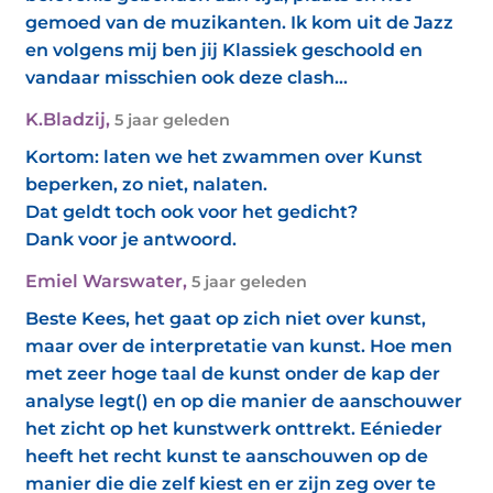
gemoed van de muzikanten. Ik kom uit de Jazz
en volgens mij ben jij Klassiek geschoold en
vandaar misschien ook deze clash...
K.Bladzij
,
5 jaar geleden
Kortom: laten we het zwammen over Kunst
beperken, zo niet, nalaten.
Dat geldt toch ook voor het gedicht?
Dank voor je antwoord.
Emiel Warswater
,
5 jaar geleden
Beste Kees, het gaat op zich niet over kunst,
maar over de interpretatie van kunst. Hoe men
met zeer hoge taal de kunst onder de kap der
analyse legt() en op die manier de aanschouwer
het zicht op het kunstwerk onttrekt. Eénieder
heeft het recht kunst te aanschouwen op de
manier die die zelf kiest en er zijn zeg over te