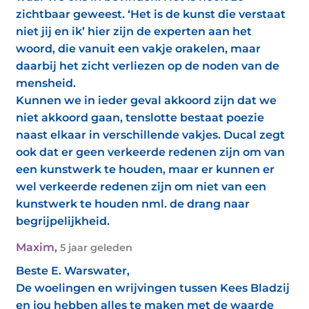
zichtbaar geweest. ‘Het is de kunst die verstaat
niet jij en ik’ hier zijn de experten aan het
woord, die vanuit een vakje orakelen, maar
daarbij het zicht verliezen op de noden van de
mensheid.
Kunnen we in ieder geval akkoord zijn dat we
niet akkoord gaan, tenslotte bestaat poezie
naast elkaar in verschillende vakjes. Ducal zegt
ook dat er geen verkeerde redenen zijn om van
een kunstwerk te houden, maar er kunnen er
wel verkeerde redenen zijn om niet van een
kunstwerk te houden nml. de drang naar
begrijpelijkheid.
Maxim
,
5 jaar geleden
Beste E. Warswater,
De woelingen en wrijvingen tussen Kees Bladzij
en jou hebben alles te maken met de waarde