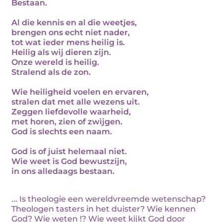
Bestaan.
Al die kennis en al die weetjes,
brengen ons echt niet nader,
tot wat ieder mens heilig is.
Heilig als wij dieren zijn.
Onze wereld is heilig.
Stralend als de zon.
Wie heiligheid voelen en ervaren,
stralen dat met alle wezens uit.
Zeggen liefdevolle waarheid,
met horen, zien of zwijgen.
God is slechts een naam.
God is of juist helemaal niet.
Wie weet is God bewustzijn,
in ons alledaags bestaan.
... Is theologie een wereldvreemde wetenschap?
Theologen tasters in het duister? Wie kennen
God? Wie weten !? Wie weet kijkt God door