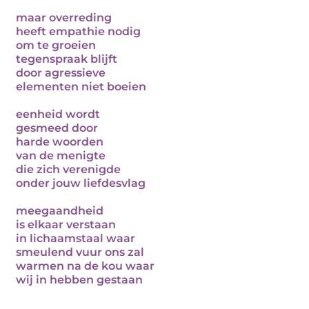
maar overreding
heeft empathie nodig
om te groeien
tegenspraak blijft
door agressieve
elementen niet boeien
eenheid wordt
gesmeed door
harde woorden
van de menigte
die zich verenigde
onder jouw liefdesvlag
meegaandheid
is elkaar verstaan
in lichaamstaal waar
smeulend vuur ons zal
warmen na de kou waar
wij in hebben gestaan