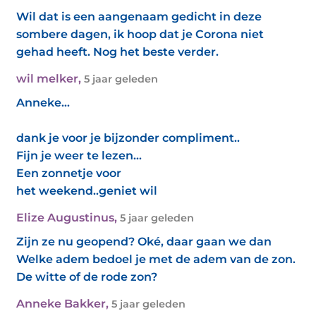
Wil dat is een aangenaam gedicht in deze
sombere dagen, ik hoop dat je Corona niet
gehad heeft. Nog het beste verder.
wil melker
,
5 jaar geleden
Anneke...
dank je voor je bijzonder compliment..
Fijn je weer te lezen...
Een zonnetje voor
het weekend..geniet wil
Elize Augustinus
,
5 jaar geleden
Zijn ze nu geopend? Oké, daar gaan we dan
Welke adem bedoel je met de adem van de zon.
De witte of de rode zon?
Anneke Bakker
,
5 jaar geleden