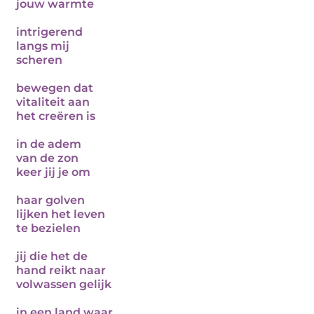
jouw warmte
intrigerend
langs mij
scheren
bewegen dat
vitaliteit aan
het creëren is
in de adem
van de zon
keer jij je om
haar golven
lijken het leven
te bezielen
jij die het de
hand reikt naar
volwassen gelijk
in een land waar