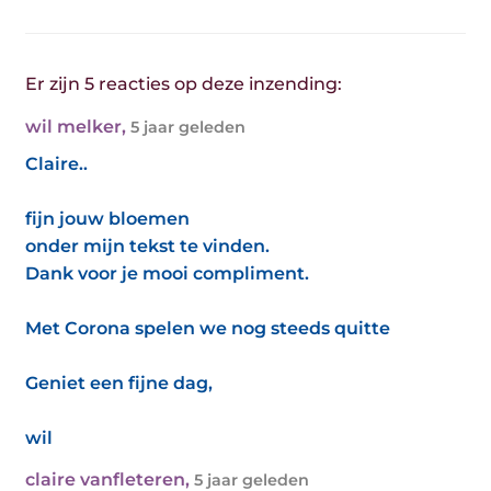
Er zijn 5 reacties op deze inzending:
wil melker
,
5 jaar geleden
Claire..
fijn jouw bloemen
onder mijn tekst te vinden.
Dank voor je mooi compliment.
Met Corona spelen we nog steeds quitte
Geniet een fijne dag,
wil
claire vanfleteren
,
5 jaar geleden