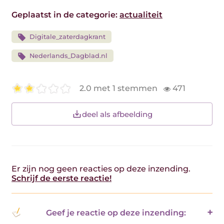
Geplaatst in de categorie:
actualiteit
Digitale_zaterdagkrant
Nederlands_Dagblad.nl
2.0 met 1 stemmen
471
deel als afbeelding
Er zijn nog geen reacties op deze inzending.
Schrijf de eerste reactie!
Geef je reactie op deze inzending: