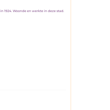
 in 1924. Woonde en werkte in deze stad.