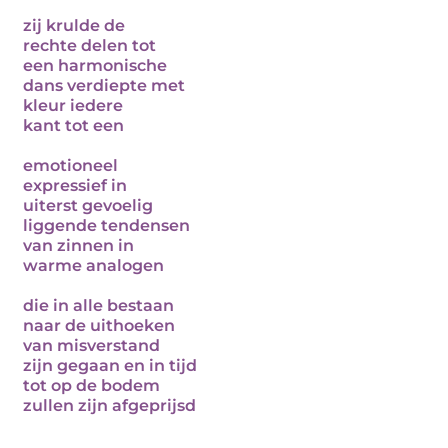
zij krulde de
rechte delen tot
een harmonische
dans verdiepte met
kleur iedere
kant tot een
emotioneel
expressief in
uiterst gevoelig
liggende tendensen
van zinnen in
warme analogen
die in alle bestaan
naar de uithoeken
van misverstand
zijn gegaan en in tijd
tot op de bodem
zullen zijn afgeprijsd