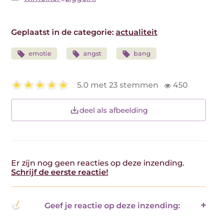
Geplaatst in de categorie:
actualiteit
emotie
angst
bang
5.0 met 23 stemmen
450
deel als afbeelding
Er zijn nog geen reacties op deze inzending.
Schrijf de eerste reactie!
Geef je reactie op deze inzending: