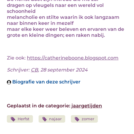
dragen op vleugels naar een wereld vol
schoonheid
melancholie en stilte waarin ik ook langzaam
naar binnen keer in mezelf
maar elke keer weer beleven en ervaren van de
grote en kleine dingen; een raken nabij.
Zie ook:
https://catherineboone.blogspot.com
Schrijver:
CB
, 28 september 2024
Biografie van deze schrijver
Geplaatst in de categorie:
jaargetijden
Herfst
najaar
zomer