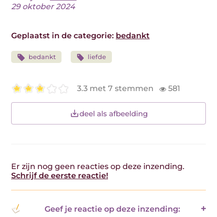
29 oktober 2024
Geplaatst in de categorie:
bedankt
bedankt
liefde
3.3 met 7 stemmen
581
deel als afbeelding
Er zijn nog geen reacties op deze inzending.
Schrijf de eerste reactie!
Geef je reactie op deze inzending: