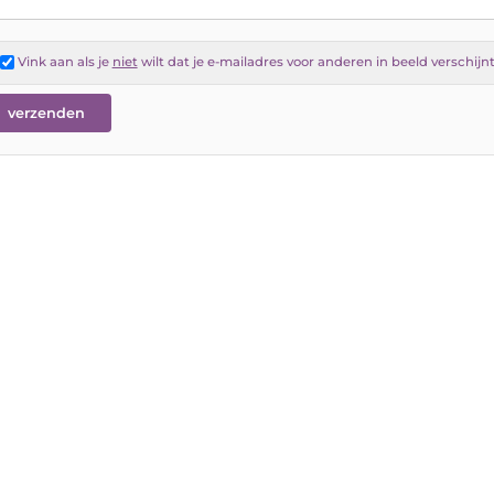
Vink aan als je
niet
wilt dat je e-mailadres voor anderen in beeld verschijn