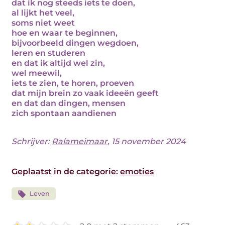
dat ik nog steeds iets te doen,
al lijkt het veel,
soms niet weet
hoe en waar te beginnen,
bijvoorbeeld dingen wegdoen,
leren en studeren
en dat ik altijd wel zin,
wel meewil,
iets te zien, te horen, proeven
dat mijn brein zo vaak ideeën geeft
en dat dan dingen, mensen
zich spontaan aandienen
Schrijver:
Ralameimaar
, 15 november 2024
Geplaatst in de categorie:
emoties
Leven