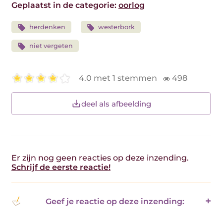
Geplaatst in de categorie:
oorlog
herdenken
westerbork
niet vergeten
4.0 met 1 stemmen
498
deel als afbeelding
Er zijn nog geen reacties op deze inzending.
Schrijf de eerste reactie!
Geef je reactie op deze inzending: