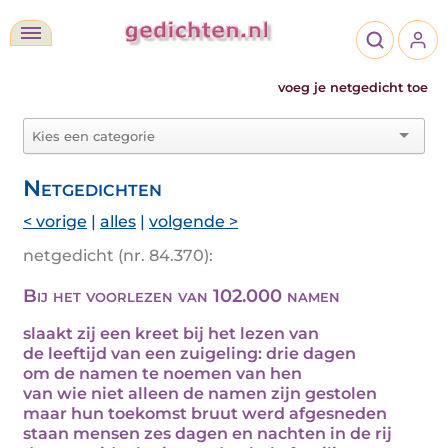
voeg je netgedicht toe
Netgedichten
< vorige
|
alles
|
volgende >
netgedicht (nr. 84.370):
Bij het voorlezen van 102.000 namen
slaakt zij een kreet bij het lezen van
de leeftijd van een zuigeling: drie dagen
om de namen te noemen van hen
van wie niet alleen de namen zijn gestolen
maar hun toekomst bruut werd afgesneden
staan mensen zes dagen en nachten in de rij