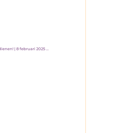
enen! | 8 februari 2025 ...