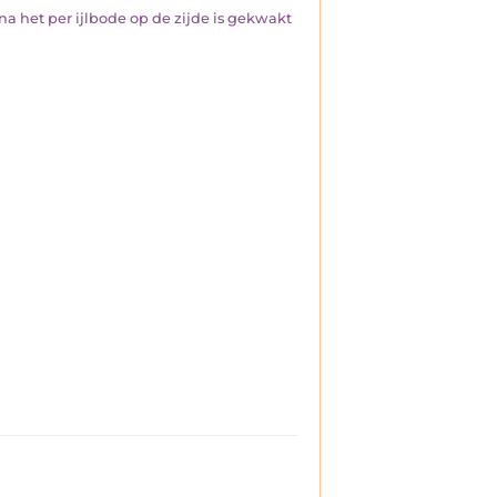
 het per ijlbode op de zijde is gekwakt