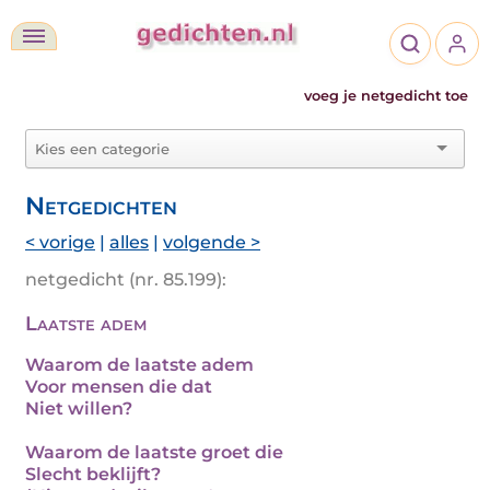
voeg je netgedicht toe
Netgedichten
< vorige
|
alles
|
volgende >
netgedicht (nr. 85.199):
Laatste adem
Waarom de laatste adem
Voor mensen die dat
Niet willen?
Waarom de laatste groet die
Slecht beklijft?