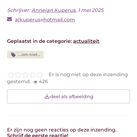
Schrijver:
Annejan Kuperus
, 1 mei 2025
ajkuperus
hotmail.com
Geplaatst in de categorie:
actualiteit
....om niet...
Er is nog niet op deze inzending
gestemd.
426
deel als afbeelding
Er zijn nog geen reacties op deze inzending.
Schrijf de eerste reactie!