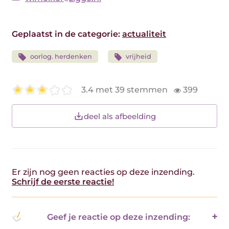
Geplaatst in de categorie:
actualiteit
oorlog. herdenken
vrijheid
3.4 met 39 stemmen
399
deel als afbeelding
Er zijn nog geen reacties op deze inzending.
Schrijf de eerste reactie!
Geef je reactie op deze inzending: