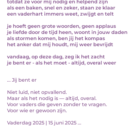
totdat ze voor mij nodig en helpend zijn
als een baken, snel en zeker, staan ze klaar
een vaderhart immers weet, zwijgt en telt
je hoeft geen grote woorden, geen applaus
je liefde door de tijd heen, woont in jouw daden
als stormen komen, ben jij het kompas
het anker dat mij houdt, mij weer bevrijdt
vandaag, op deze dag, zeg ik het zacht
je bent er - als het moet - altijd, overal weer
... Jij bent er
Niet luid, niet opvallend.
Maar als het nodig is — altijd, overal.
Voor vaders die geven zonder te vragen.
Voor wie er gewoon zijn.
Vaderdag 2025 | 15 juni 2025 ...