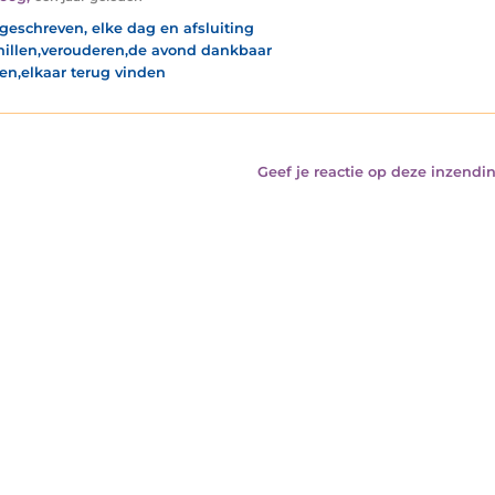
geschreven, elke dag en afsluiting
hillen,verouderen,de avond dankbaar
len,elkaar terug vinden
Geef je reactie op deze inzendin