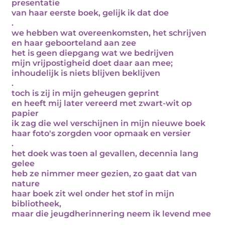
presentatie
van haar eerste boek, gelijk ik dat doe
.
we hebben wat overeenkomsten, het schrijven
en haar geboorteland aan zee
het is geen diepgang wat we bedrijven
mijn vrijpostigheid doet daar aan mee;
inhoudelijk is niets blijven beklijven
.
toch is zij in mijn geheugen geprint
en heeft mij later vereerd met zwart-wit op
papier
ik zag die wel verschijnen in mijn nieuwe boek
haar foto's zorgden voor opmaak en versier
.
het doek was toen al gevallen, decennia lang
gelee
heb ze nimmer meer gezien, zo gaat dat van
nature
haar boek zit wel onder het stof in mijn
bibliotheek,
maar die jeugdherinnering neem ik levend mee