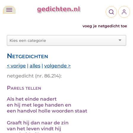
voeg je netgedicht toe
Netgedichten
< vorige
|
alles
|
volgende >
netgedicht (nr. 86.214):
Parels tellen
Als het einde nadert
en hij met lege handen en
een handvol holle woorden staat
Graaft hij dan naar de zin
van het leven vindt hij