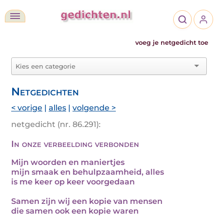
voeg je netgedicht toe
Netgedichten
< vorige
|
alles
|
volgende >
netgedicht (nr. 86.291):
In onze verbeelding verbonden
Mijn woorden en maniertjes
mijn smaak en behulpzaamheid, alles
is me keer op keer voorgedaan
Samen zijn wij een kopie van mensen
die samen ook een kopie waren