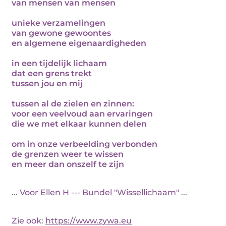
van mensen van mensen
unieke verzamelingen
van gewone gewoontes
en algemene eigenaardigheden
in een tijdelijk lichaam
dat een grens trekt
tussen jou en mij
tussen al de zielen en zinnen:
voor een veelvoud aan ervaringen
die we met elkaar kunnen delen
om in onze verbeelding verbonden
de grenzen weer te wissen
en meer dan onszelf te zijn
... Voor Ellen H --- Bundel "Wissellichaam" ...
Zie ook:
https://www.zywa.eu