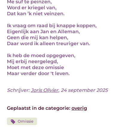
Me suf te peinzen,
Word er kriegel van,
Dat kan ’k niet veinzen.
Ik vraag om raad bij knappe koppen,
Eigenlijk aan Jan en Alleman,
Geen die mij kan helpen,
Daar word ik alleen treuriger van.
Ik heb de moed opgegeven,
Mij erbij neergelegd,
Moet met deze omissie
Maar verder door 't leven.
Schrijver:
Joris Olivier
, 24 september 2025
Geplaatst in de categorie:
overig
Omissie