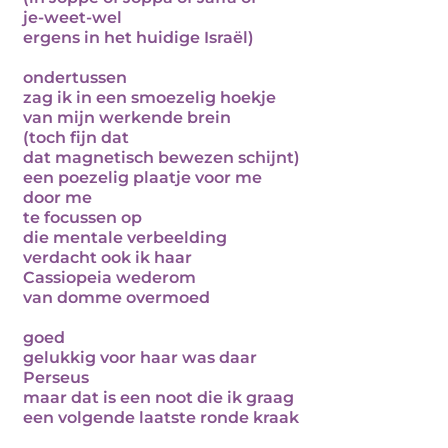
je-weet-wel
ergens in het huidige Israël)
ondertussen
zag ik in een smoezelig hoekje
van mijn werkende brein
(toch fijn dat
dat magnetisch bewezen schijnt)
een poezelig plaatje voor me
door me
te focussen op
die mentale verbeelding
verdacht ook ik haar
Cassiopeia wederom
van domme overmoed
goed
gelukkig voor haar was daar
Perseus
maar dat is een noot die ik graag
een volgende laatste ronde kraak