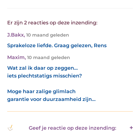
Er zijn 2 reacties op deze inzending:
J.Bakx
,
10 maand geleden
Sprakeloze liefde. Graag gelezen, Rens
Maxim
,
10 maand geleden
Wat zal ik daar op zeggen...
iets plechtstatigs misschien?
Moge haar zalige glimlach
garantie voor duurzaamheid zijn...
Geef je reactie op deze inzending: