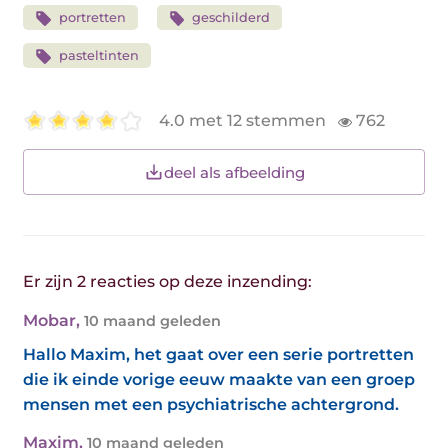
portretten
geschilderd
pasteltinten
4.0 met 12 stemmen
762
deel als afbeelding
Er zijn 2 reacties op deze inzending:
Mobar
,
10 maand geleden
Hallo Maxim, het gaat over een serie portretten
die ik einde vorige eeuw maakte van een groep
mensen met een psychiatrische achtergrond.
Maxim
,
10 maand geleden