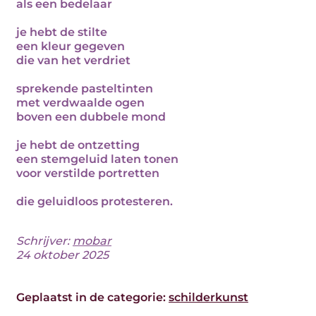
als een bedelaar
je hebt de stilte
een kleur gegeven
die van het verdriet
sprekende pasteltinten
met verdwaalde ogen
boven een dubbele mond
je hebt de ontzetting
een stemgeluid laten tonen
voor verstilde portretten
die geluidloos protesteren.
Schrijver:
mobar
24 oktober 2025
Geplaatst in de categorie:
schilderkunst